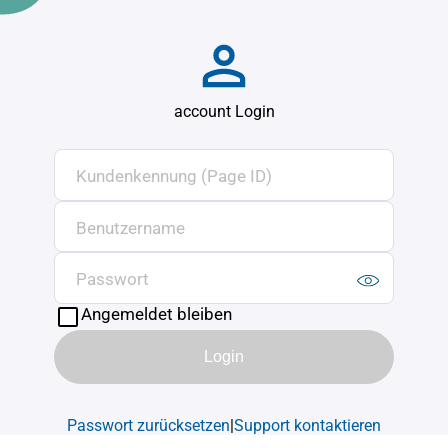
account Login
Kundenkennung (Page ID)
Benutzername
Passwort
Angemeldet bleiben
Passwort zurücksetzen
|
Support kontaktieren