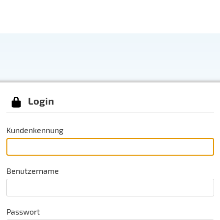
Login
Kundenkennung
Benutzername
Passwort