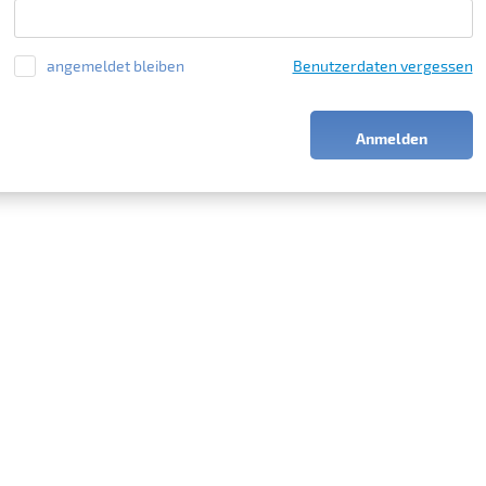
angemeldet bleiben
Benutzerdaten vergessen